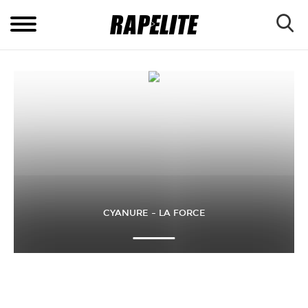
CYANURE – LA FORCE