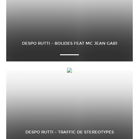
DESPO RUTTI – BOLIDES FEAT MC JEAN GAB1
DESPO RUTTI – TRAFFIC DE STEREOTYPES