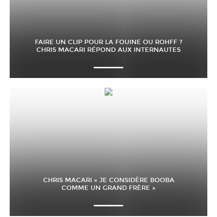
FAIRE UN CLIP POUR LA FOUINE OU ROHFF ?
CHRIS MACARI RÉPOND AUX INTERNAUTES
CHRIS MACARI « JE CONSIDÈRE BOOBA
COMME UN GRAND FRÈRE »