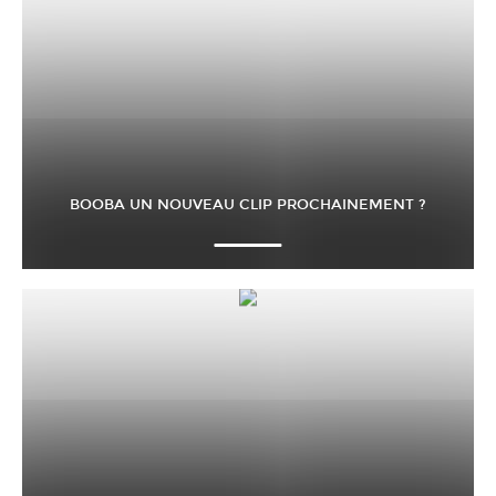
BOOBA UN NOUVEAU CLIP PROCHAINEMENT ?