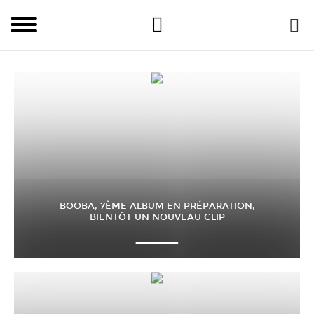
BOOBA, 7ÈME ALBUM EN PRÉPARATION,
BIENTÔT UN NOUVEAU CLIP