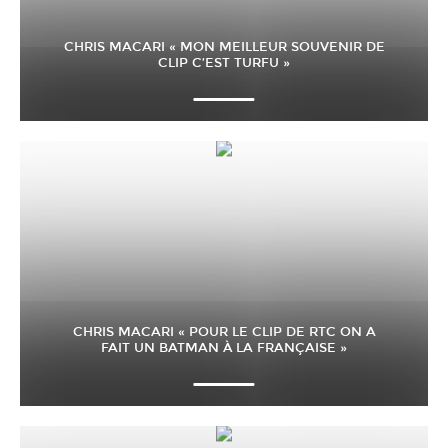
CHRIS MACARI « MON MEILLEUR SOUVENIR DE
CLIP C’EST TURFU »
CHRIS MACARI « POUR LE CLIP DE RTC ON A
FAIT UN BATMAN À LA FRANÇAISE »