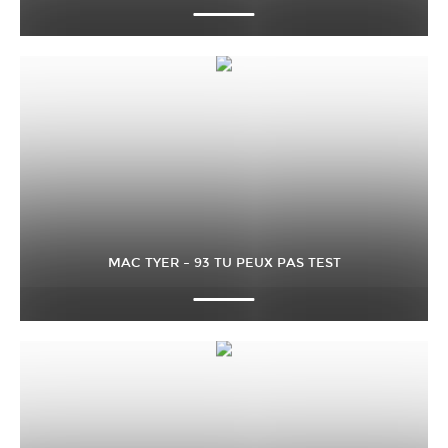
MAC TYER – 93 TU PEUX PAS TEST