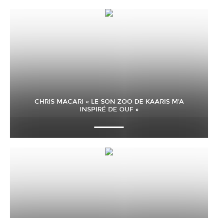
CHRIS MACARI « LE SON ZOO DE KAARIS M’A
INSPIRÉ DE OUF »