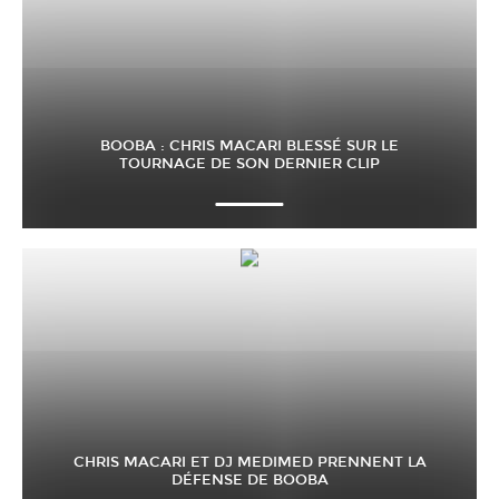
BOOBA : CHRIS MACARI BLESSÉ SUR LE
TOURNAGE DE SON DERNIER CLIP
CHRIS MACARI ET DJ MEDIMED PRENNENT LA
DÉFENSE DE BOOBA