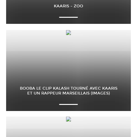
KAARIS – ZOO
BOOBA LE CLIP KALASH TOURNÉ AVEC KAARIS
ET UN RAPPEUR MARSEILLAIS (IMAGES)