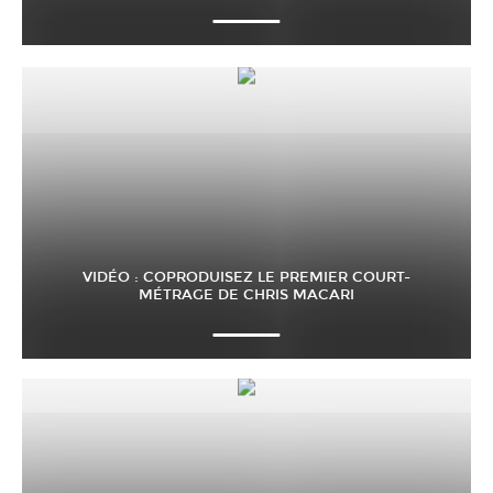
VIDÉO : COPRODUISEZ LE PREMIER COURT-
MÉTRAGE DE CHRIS MACARI