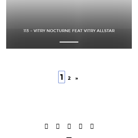
113 – VITRY NOCTURNE FEAT VITRY ALLSTAR
1
2
»