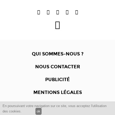
QUI SOMMES-NOUS ?
NOUS CONTACTER
PUBLICITÉ
MENTIONS LÉGALES
En poursuivant votre navigation sur ce site, vous acceptez l'utilisation
Copyright © 2012 -2017
Dewalgo
- Tous droits réservés.
des cookies.
ok