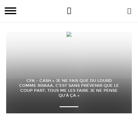
CFA – CASH « JE NE FAIS QUE DU LOURD
COMME RISKAA, C’EST SANS PRÉVENIR QUE LE
COUP PART, TOUS ME LES FAIRE JE NE PENSE
QU’À ÇA »