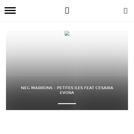
NEG MARRONS – PETITES ILES FEAT CESARIA
EVORA