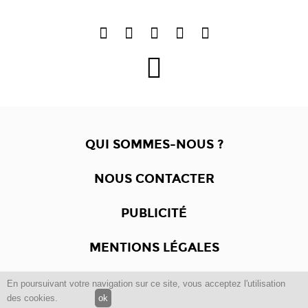
QUI SOMMES-NOUS ?
NOUS CONTACTER
PUBLICITÉ
MENTIONS LÉGALES
En poursuivant votre navigation sur ce site, vous acceptez l'utilisation
Copyright © 2012 -2017
Dewalgo
- Tous droits réservés.
des cookies.
ok