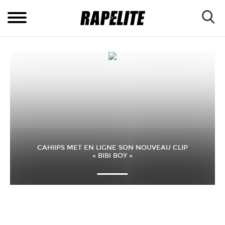
CAHIIPS MET EN LIGNE SON NOUVEAU CLIP
« BIBI BOY »