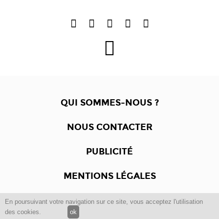
QUI SOMMES-NOUS ?
NOUS CONTACTER
PUBLICITÉ
MENTIONS LÉGALES
En poursuivant votre navigation sur ce site, vous acceptez l'utilisation
Copyright © 2012 -2017
Dewalgo
- Tous droits réservés.
des cookies.
ok