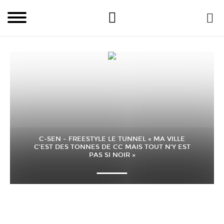
C-SEN – FREESTYLE LE TUNNEL « MA VILLE
C’EST DES TONNES DE CC MAIS TOUT N’Y EST
PAS SI NOIR »