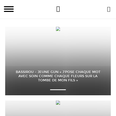
BASSIROU – JEUNE GUN « J’POSE CHAQUE MOT
AVEC SOIN COMME CHAQUE FLEURS SUR LA
TOMBE DE MON FILS »