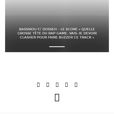
BASSIROU F/ DOSSEH – LE SCORE « QUELLE
GROSSE TÊTE DU RAP GAME, VAIS-JE DEVOIR
CLASHER POUR FAIRE BUZZER CE TRACK »