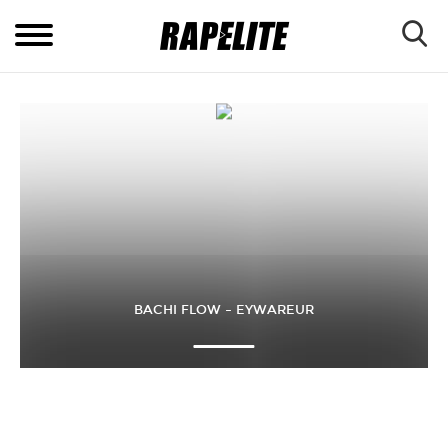
BACHI FLOW – EYWAREUR