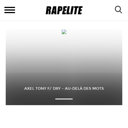
AXEL TONY F/ DRY – AU-DELÀ DES MOTS