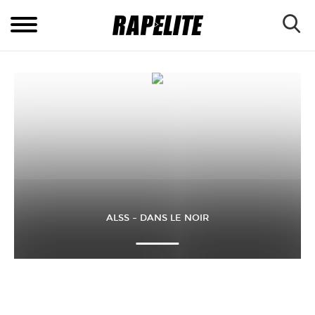
ALSS – DANS LE NOIR