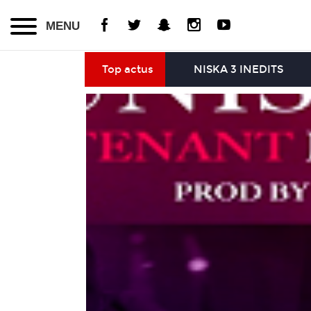
MENU
Top actus
NISKA 3 INEDITS