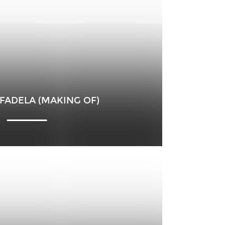
 FADELA (MAKING OF)