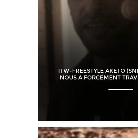
ITW-FREESTYLE AKETO (SNI
NOUS A FORCÉMENT TRAVE