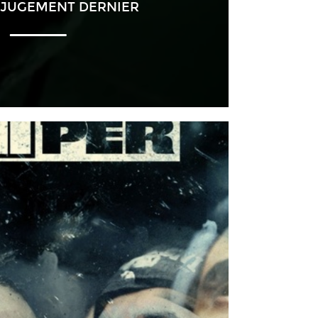
– JUGEMENT DERNIER