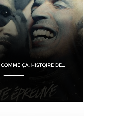
 COMME ÇA, HISTOIRE DE…