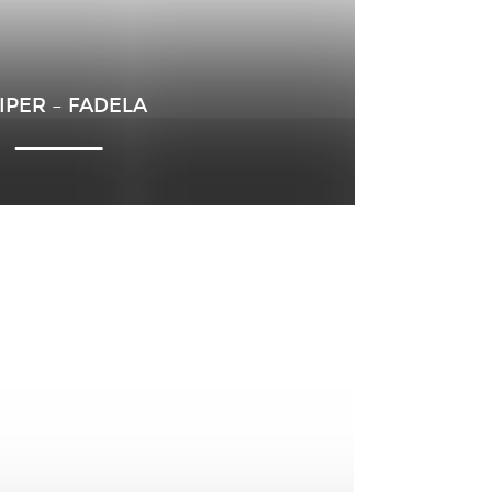
IPER – FADELA