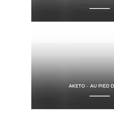
AKETO – AU PIED 