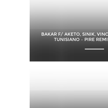
BAKAR F/ AKETO, SINIK, VIN
TUNISIANO – PIRE REMI