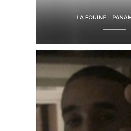
LA FOUINE – PANA