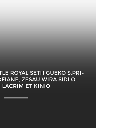
TTLE ROYAL SETH GUEKO S.PRI-
FIANE, ZESAU WIRA SIDI.O
 LACRIM ET KINIO