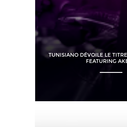
TUNISIANO DÉVOILE LE TITR
FEATURING AK