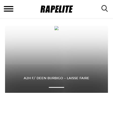
A2H F/ DEEN BURBIGO – LAISSE FAIRE