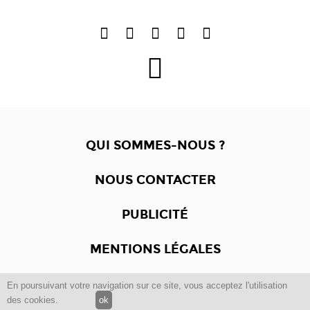
QUI SOMMES-NOUS ?
NOUS CONTACTER
PUBLICITÉ
MENTIONS LÉGALES
En poursuivant votre navigation sur ce site, vous acceptez l'utilisation
Copyright © 2012 -2017
Dewalgo
- Tous droits réservés.
des cookies.
ok