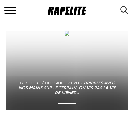
13 BLOCK F/ DOGSIDE – ZÉYO
« DRIBBLES AVEC
NOS MAINS SUR LE TERRAIN, ON VIS PAS LA VIE
DE MÉNEZ »