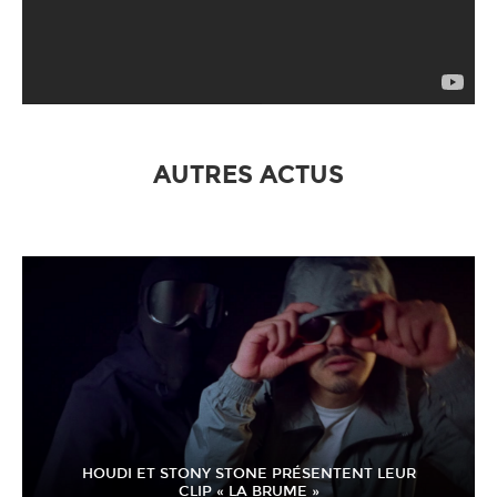
AUTRES ACTUS
HOUDI ET STONY STONE PRÉSENTENT LEUR
CLIP « LA BRUME »