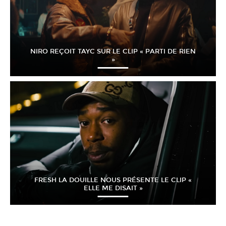
NIRO REÇOIT TAYC SUR LE CLIP « PARTI DE RIEN
»
FRESH LA DOUILLE NOUS PRÉSENTE LE CLIP «
ELLE ME DISAIT »