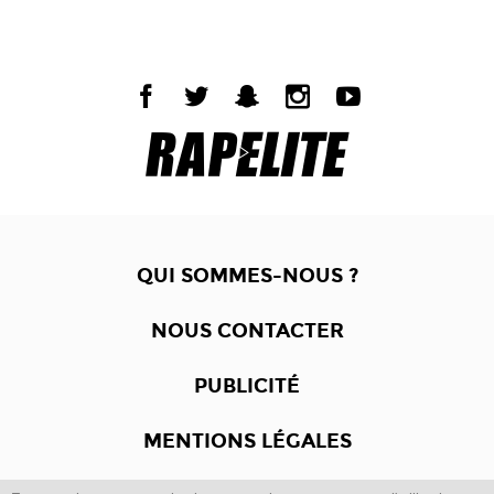
QUI SOMMES-NOUS ?
NOUS CONTACTER
PUBLICITÉ
MENTIONS LÉGALES