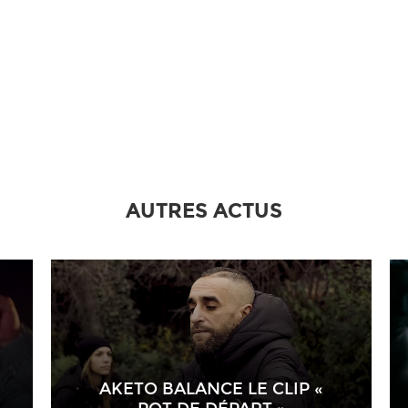
AUTRES ACTUS
AKETO BALANCE LE CLIP «