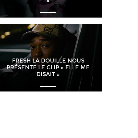
»
FRESH LA DOUILLE NOUS
PRÉSENTE LE CLIP « ELLE ME
DISAIT »