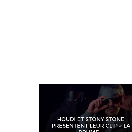
HOUDI ET STONY STONE
PRÉSENTENT LEUR CLIP « LA