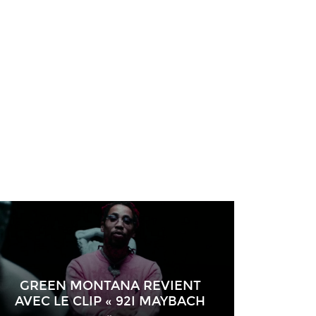
GREEN MONTANA REVIENT
AVEC LE CLIP « 92I MAYBACH