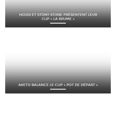
HOUDI ET STONY STONE PRÉSENTENT LEUR
CLIP « LA BRUME »
AKETO BALANCE LE CLIP « POT DE DÉPART »