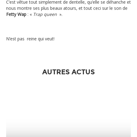
C’est vêtue tout simplement de dentelle, qu’elle se déhanche et
nous montre ses plus beaux atours, et tout ceci sur le son de
Fetty Wap
: «
Trap queen
».
N’est pas reine qui veut!
AUTRES ACTUS