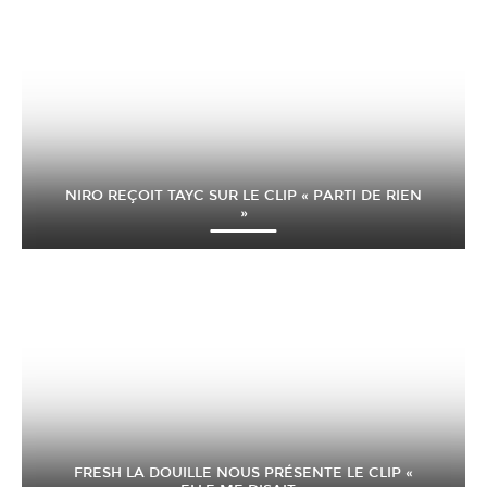
NIRO REÇOIT TAYC SUR LE CLIP « PARTI DE RIEN
»
FRESH LA DOUILLE NOUS PRÉSENTE LE CLIP «