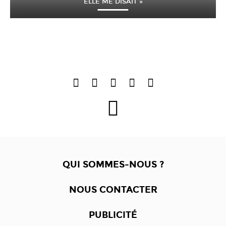
ELLE ME DISAIT »
QUI SOMMES-NOUS ?
NOUS CONTACTER
PUBLICITÉ