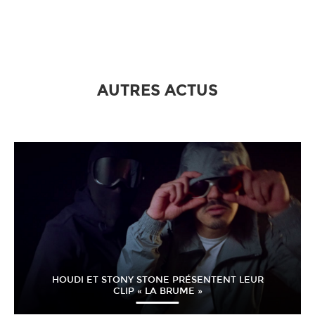
AUTRES ACTUS
HOUDI ET STONY STONE PRÉSENTENT LEUR
CLIP « LA BRUME »