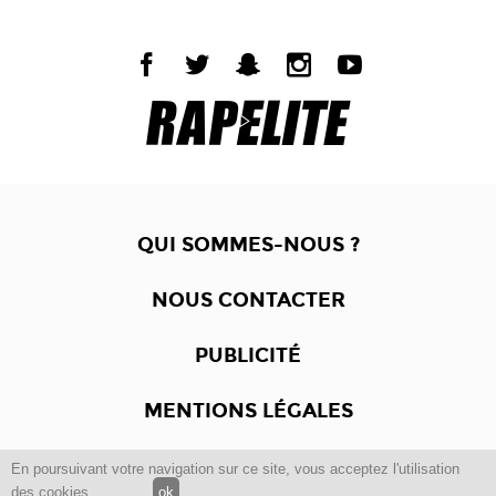
QUI SOMMES-NOUS ?
NOUS CONTACTER
PUBLICITÉ
MENTIONS LÉGALES
En poursuivant votre navigation sur ce site, vous acceptez l'utilisation
Copyright © 2012 -2017
Dewalgo
- Tous droits réservés.
des cookies.
ok