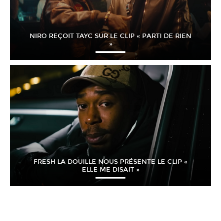
NIRO REÇOIT TAYC SUR LE CLIP « PARTI DE RIEN
»
FRESH LA DOUILLE NOUS PRÉSENTE LE CLIP «
ELLE ME DISAIT »