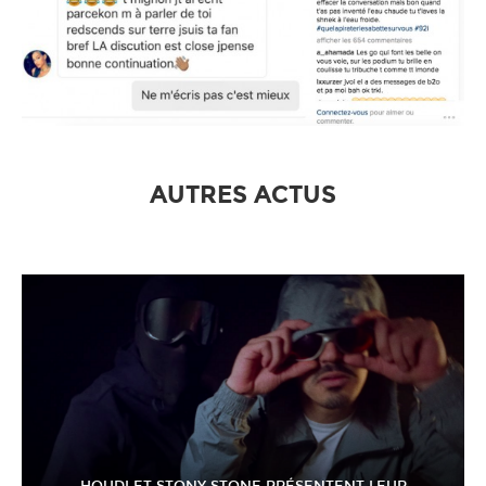
AUTRES ACTUS