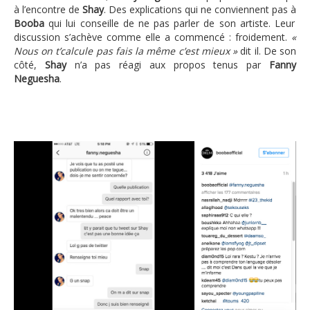
à l’encontre de
Shay
. Des explications qui ne conviennent pas à
Booba
qui lui conseille de ne pas parler de son artiste. Leur
discussion s’achève comme elle a commencé : froidement.
«
Nous on t’calcule pas fais la même c’est mieux »
dit il. De son
côté,
Shay
n’a pas réagi aux propos tenus par
Fanny
Neguesha
.