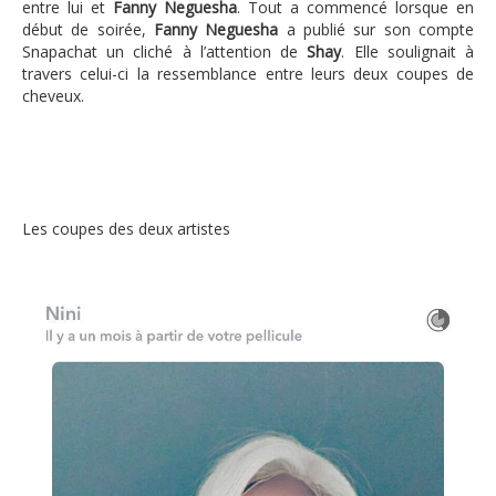
entre lui et
Fanny Neguesha
. Tout a commencé lorsque en
début de soirée,
Fanny Neguesha
a publié sur son compte
Snapachat un cliché à l’attention de
Shay
. Elle soulignait à
travers celui-ci la ressemblance entre leurs deux coupes de
cheveux.
Les coupes des deux artistes