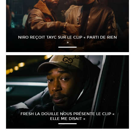
NIRO REÇOIT TAYC SUR LE CLIP « PARTI DE RIEN
»
FRESH LA DOUILLE NOUS PRÉSENTE LE CLIP «
ELLE ME DISAIT »