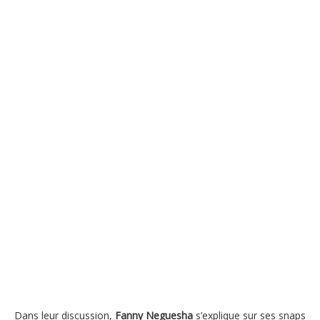
Dans leur discussion,
Fanny Neguesha
s’explique sur ses snaps