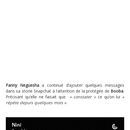
Fanny Neguesha
a continué d’ajouter quelques messages
dans sa storie Snapchat à l’attention de la protégée de
Booba
.
Précisant qu’elle ne faisait que
« constater »
ce qu’on lui
«
répète depuis quelques mois »
.