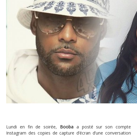
Booba – Fanny Neguesha
Lundi en fin de soirée,
Booba
a posté sur son compte
Instagram des copies de capture d’écran d’une conversation