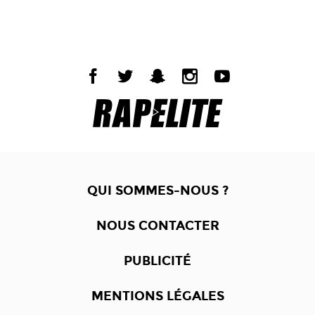
QUI SOMMES-NOUS ?
NOUS CONTACTER
PUBLICITÉ
MENTIONS LÉGALES