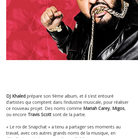
DJ Khaled
DJ Khaled
prépare son 9ème album, et il s’est entouré
d’artistes qui comptent dans l’industrie musicale, pour réaliser
ce nouveau projet. Des noms comme
Mariah Carey
,
Migos
,
ou encore
Travis Scott
sont de la partie.
« Le roi de Snapchat » a tenu a partager ses moments au
travail, avec ces autres grands noms de la musique, en