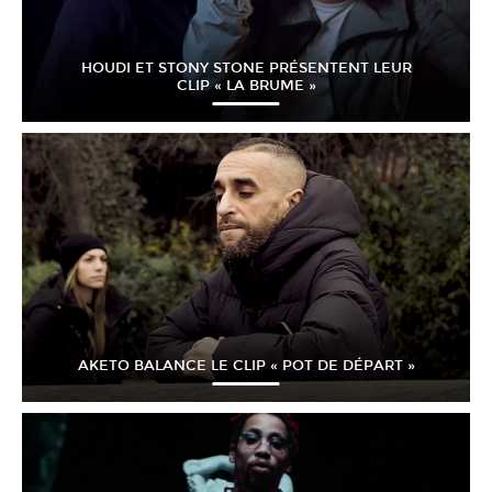
HOUDI ET STONY STONE PRÉSENTENT LEUR
CLIP « LA BRUME »
AKETO BALANCE LE CLIP « POT DE DÉPART »