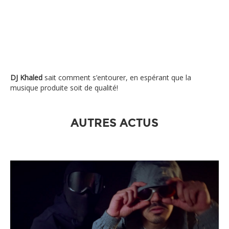
DJ Khaled
sait comment s’entourer, en espérant que la
musique produite soit de qualité!
AUTRES ACTUS