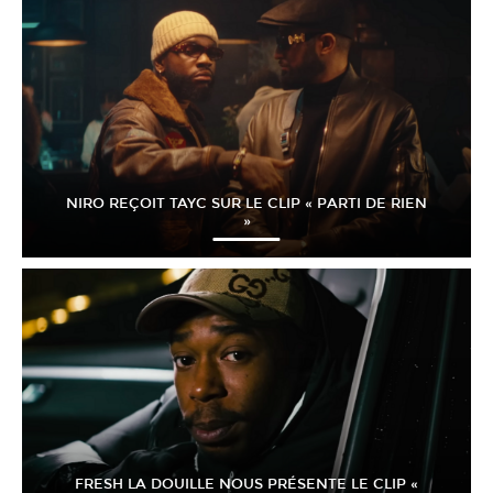
NIRO REÇOIT TAYC SUR LE CLIP « PARTI DE RIEN
»
FRESH LA DOUILLE NOUS PRÉSENTE LE CLIP «