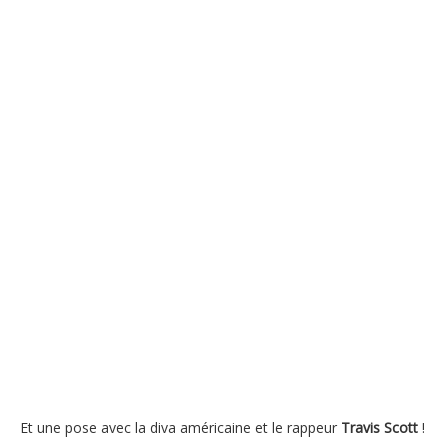
Et une pose avec la diva américaine et le rappeur
Travis Scott
!