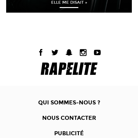
ELLE ME DISAIT »
QUI SOMMES-NOUS ?
NOUS CONTACTER
PUBLICITÉ