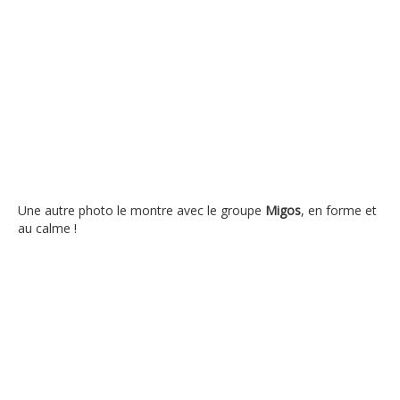
Une autre photo le montre avec le groupe
Migos
, en forme et
au calme !