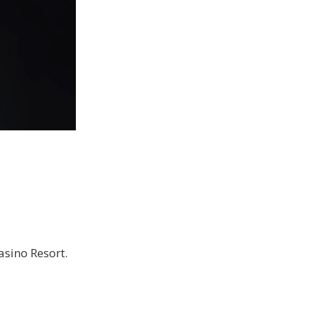
asino Resort.