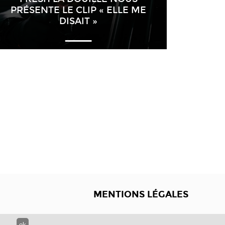
PRÉSENTE LE CLIP « ELLE ME
DISAIT »
MENTIONS LÉGALES
ok