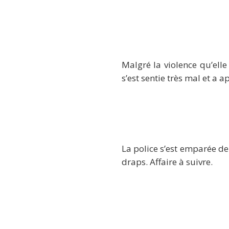
Malgré la violence qu’elle
s’est sentie très mal et a a
La police s’est emparée de 
draps. Affaire à suivre.