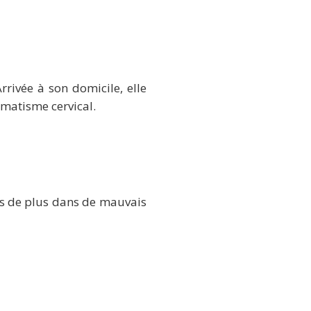
rrivée à son domicile, elle
aumatisme cervical.
is de plus dans de mauvais