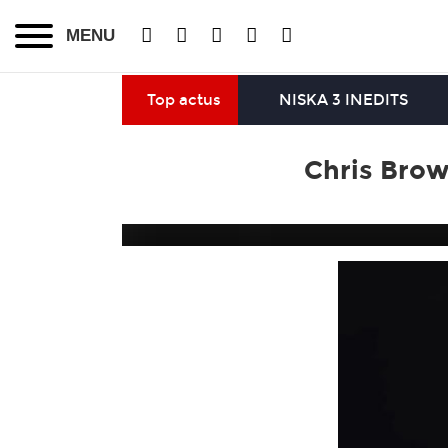
MENU
Top actus
NISKA 3 INEDITS
Chris Brow