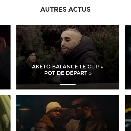
AUTRES ACTUS
AKETO BALANCE LE CLIP «
POT DE DÉPART »