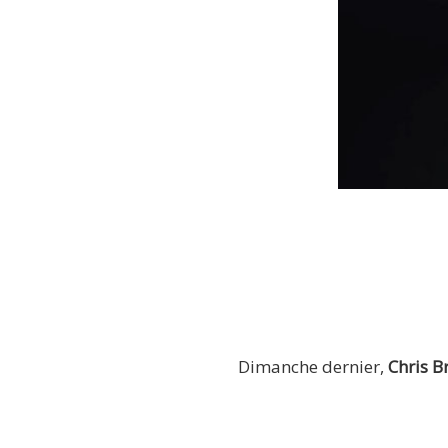
Dimanche dernier,
Chris B