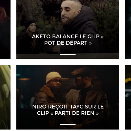
AKETO BALANCE LE CLIP «
POT DE DÉPART »
NIRO REÇOIT TAYC SUR LE
CLIP « PARTI DE RIEN »