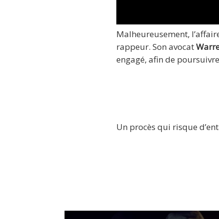
Malheureusement, l’affaire
rappeur. Son avocat
Warre
engagé, afin de poursuivr
Un procès qui risque d’en