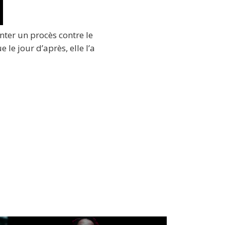
nter un procès contre le
 le jour d’après, elle l’a