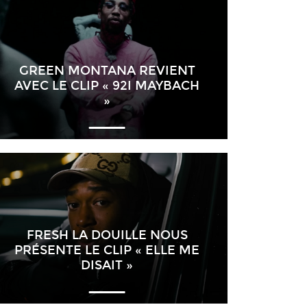
GREEN MONTANA REVIENT
AVEC LE CLIP « 92I MAYBACH
»
FRESH LA DOUILLE NOUS
PRÉSENTE LE CLIP « ELLE ME
DISAIT »