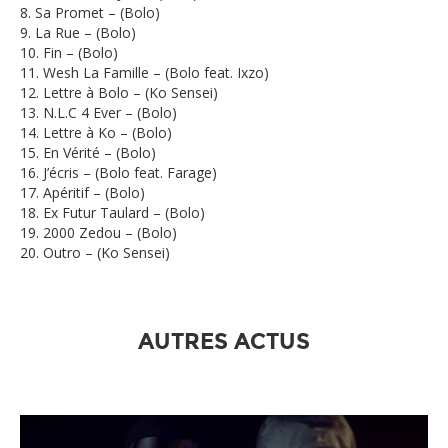
8. Sa Promet – (Bolo)
9. La Rue – (Bolo)
10. Fin – (Bolo)
11. Wesh La Famille – (Bolo feat. Ixzo)
12. Lettre à Bolo – (Ko Sensei)
13. N.L.C 4 Ever – (Bolo)
14. Lettre à Ko – (Bolo)
15. En Vérité – (Bolo)
16. J’écris – (Bolo feat. Farage)
17. Apéritif – (Bolo)
18. Ex Futur Taulard – (Bolo)
19. 2000 Zedou – (Bolo)
20. Outro – (Ko Sensei)
AUTRES ACTUS