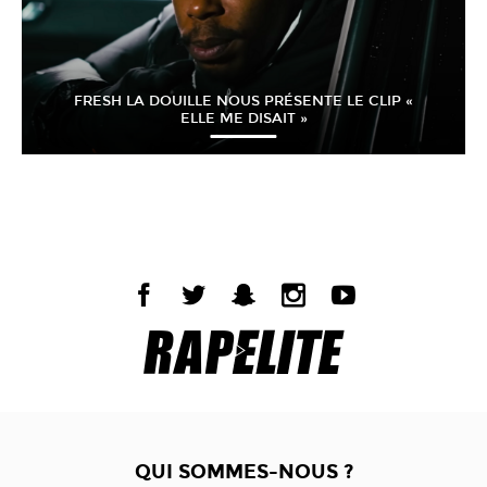
FRESH LA DOUILLE NOUS PRÉSENTE LE CLIP «
ELLE ME DISAIT »
QUI SOMMES-NOUS ?