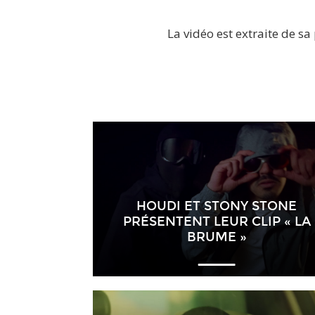
La vidéo est extraite de sa
HOUDI ET STONY STONE
PRÉSENTENT LEUR CLIP « LA
BRUME »