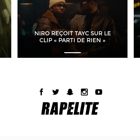
NIRO REÇOIT TAYC SUR LE
CLIP « PARTI DE RIEN »