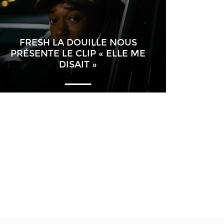
FRESH LA DOUILLE NOUS
PRÉSENTE LE CLIP « ELLE ME
DISAIT »