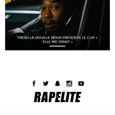
FRESH LA DOUILLE NOUS PRÉSENTE LE CLIP «
ELLE ME DISAIT »