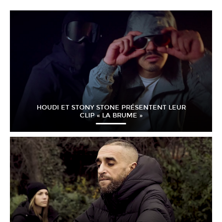
HOUDI ET STONY STONE PRÉSENTENT LEUR
CLIP « LA BRUME »