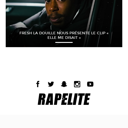
FRESH LA DOUILLE NOUS PRÉSENTE LE CLIP «
ELLE ME DISAIT »