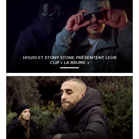
HOUDI ET STONY STONE PRÉSENTENT LEUR
CLIP « LA BRUME »