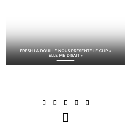
FRESH LA DOUILLE NOUS PRÉSENTE LE CLIP «
ELLE ME DISAIT »