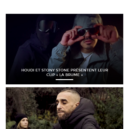
HOUDI ET STONY STONE PRÉSENTENT LEUR
CLIP « LA BRUME »