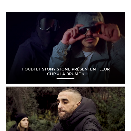
HOUDI ET STONY STONE PRÉSENTENT LEUR
CLIP « LA BRUME »