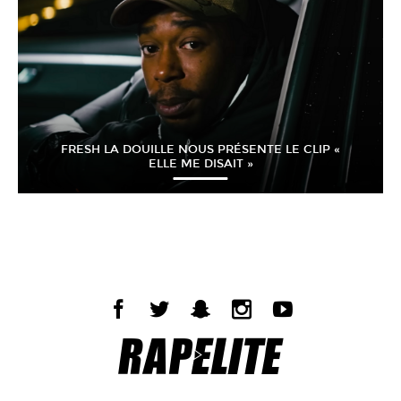
FRESH LA DOUILLE NOUS PRÉSENTE LE CLIP «
ELLE ME DISAIT »