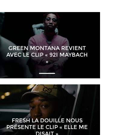
GREEN MONTANA REVIENT
AVEC LE CLIP « 92I MAYBACH
»
FRESH LA DOUILLE NOUS
PRÉSENTE LE CLIP « ELLE ME
DISAIT »