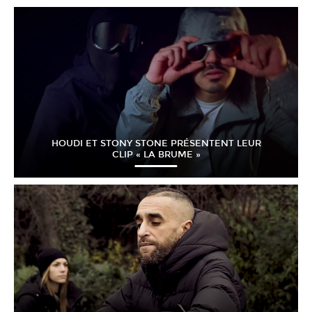
HOUDI ET STONY STONE PRÉSENTENT LEUR
CLIP « LA BRUME »