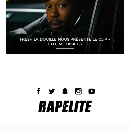
FRESH LA DOUILLE NOUS PRÉSENTE LE CLIP «
ELLE ME DISAIT »