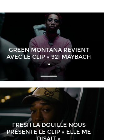
GREEN MONTANA REVIENT
AVEC LE CLIP « 92I MAYBACH
»
FRESH LA DOUILLE NOUS
PRÉSENTE LE CLIP « ELLE ME
DISAIT »