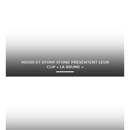
HOUDI ET STONY STONE PRÉSENTENT LEUR
CLIP « LA BRUME »