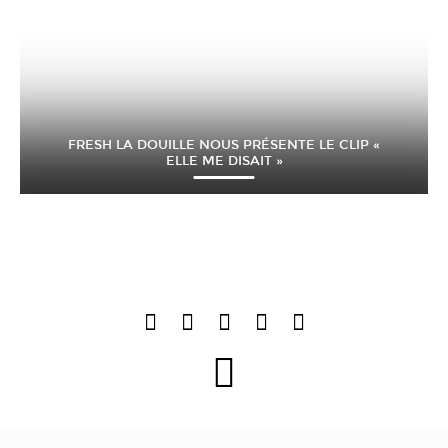
FRESH LA DOUILLE NOUS PRÉSENTE LE CLIP «
ELLE ME DISAIT »