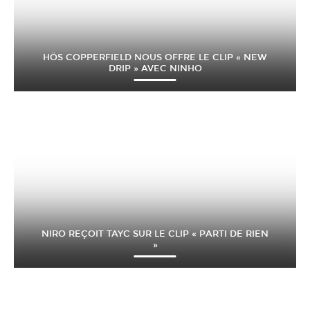
HÖS COPPERFIELD NOUS OFFRE LE CLIP « NEW
DRIP » AVEC NINHO
NIRO REÇOIT TAYC SUR LE CLIP « PARTI DE RIEN
»