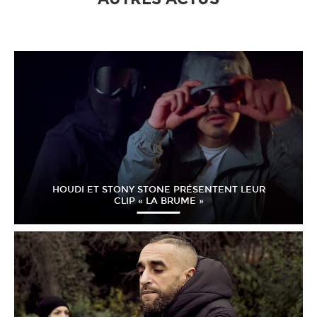
HOUDI ET STONY STONE PRÉSENTENT LEUR
CLIP « LA BRUME »