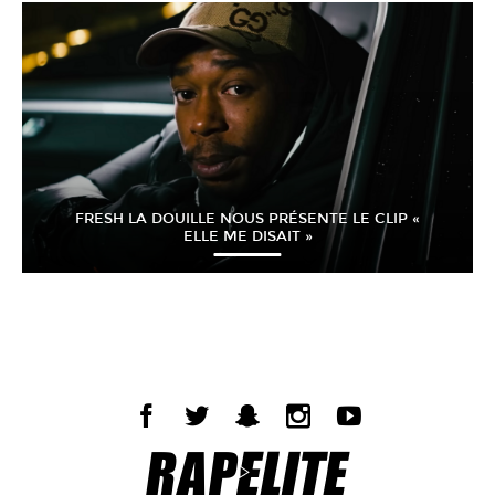
FRESH LA DOUILLE NOUS PRÉSENTE LE CLIP «
ELLE ME DISAIT »