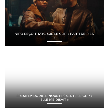
NIRO REÇOIT TAYC SUR LE CLIP « PARTI DE RIEN
»
FRESH LA DOUILLE NOUS PRÉSENTE LE CLIP «
ELLE ME DISAIT »