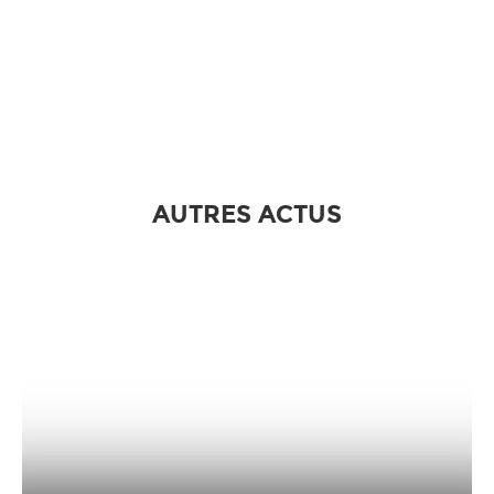
AUTRES ACTUS