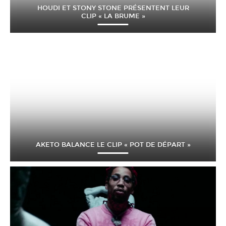
HOUDI ET STONY STONE PRÉSENTENT LEUR
CLIP « LA BRUME »
AKETO BALANCE LE CLIP « POT DE DÉPART »