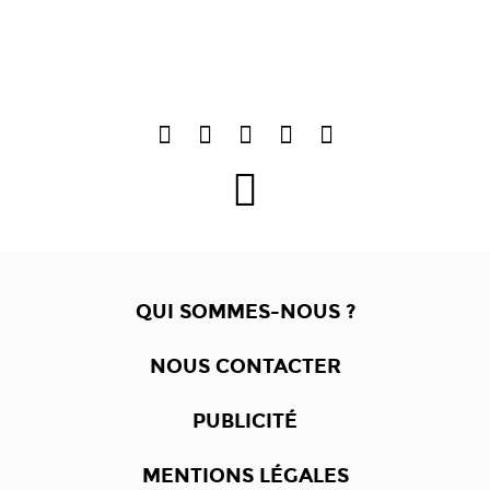
QUI SOMMES-NOUS ?
NOUS CONTACTER
PUBLICITÉ
MENTIONS LÉGALES