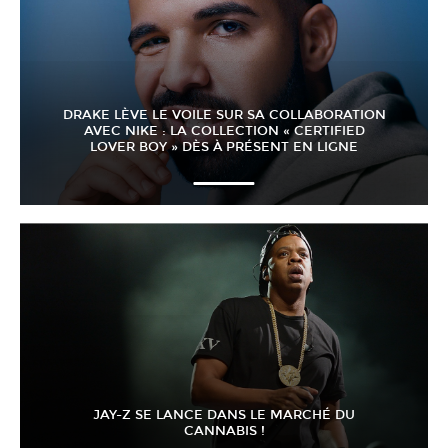
DRAKE LÈVE LE VOILE SUR SA COLLABORATION
AVEC NIKE : LA COLLECTION « CERTIFIED
LOVER BOY » DÈS À PRÉSENT EN LIGNE
JAY-Z SE LANCE DANS LE MARCHÉ DU
CANNABIS !