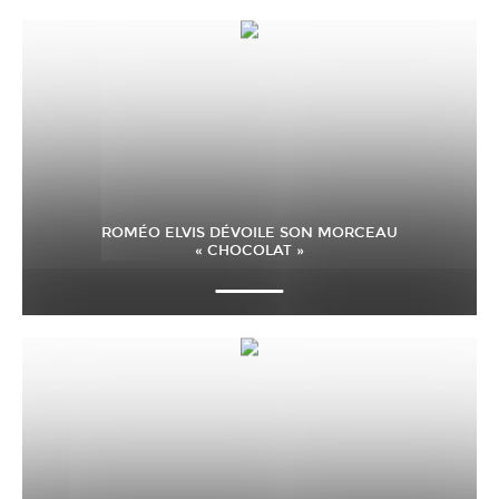
ROMÉO ELVIS DÉVOILE SON MORCEAU
« CHOCOLAT »