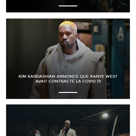
KIM KARDASHIAN ANNONCE QUE KANYE WEST
AVAIT CONTRACTÉ LA COVID 19