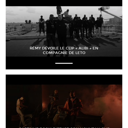
RÉMY DÉVOILE LE CLIP « ALIBI » EN
COMPAGNIE DE LETO