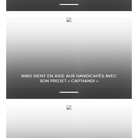
NIRO VIENT EN AIDE AUX HANDICAPÉS AVEC
SON PROJET « CAP’HANDI »