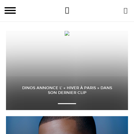
DINOS ANNONCE L’ « HIVER À PARIS » DANS
SON DERNIER CLIP