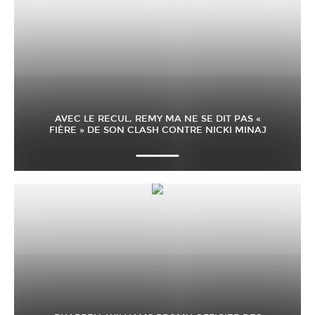
AVEC LE RECUL, REMY MA NE SE DIT PAS «
FIÈRE » DE SON CLASH CONTRE NICKI MINAJ