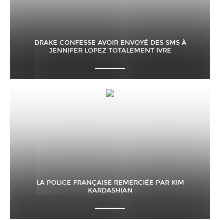
DRAKE CONFESSE AVOIR ENVOYÉ DES SMS À
JENNIFER LOPEZ TOTALEMENT IVRE
LA POLICE FRANÇAISE REMERCIÉE PAR KIM
KARDASHIAN