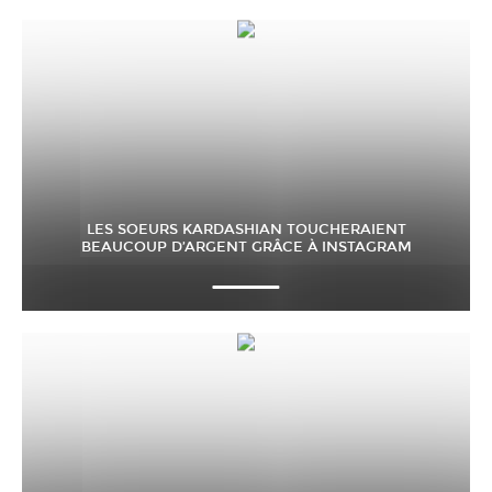
LES SOEURS KARDASHIAN TOUCHERAIENT
BEAUCOUP D’ARGENT GRÂCE À INSTAGRAM