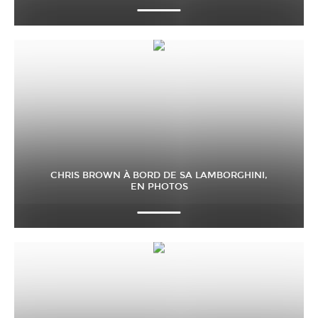
CHRIS BROWN À BORD DE SA LAMBORGHINI,
EN PHOTOS