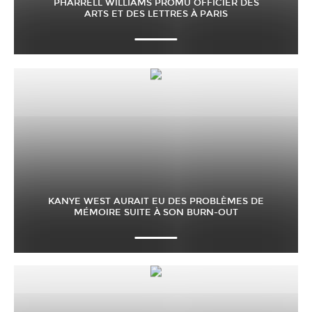
PHARRELL WILLIAMS PROMU OFFICIER DES
ARTS ET DES LETTRES À PARIS
KANYE WEST AURAIT EU DES PROBLÈMES DE
MÉMOIRE SUITE À SON BURN-OUT