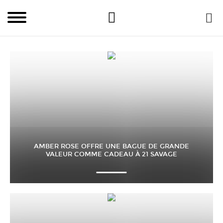
AMBER ROSE OFFRE UNE BAGUE DE GRANDE
VALEUR COMME CADEAU À 21 SAVAGE