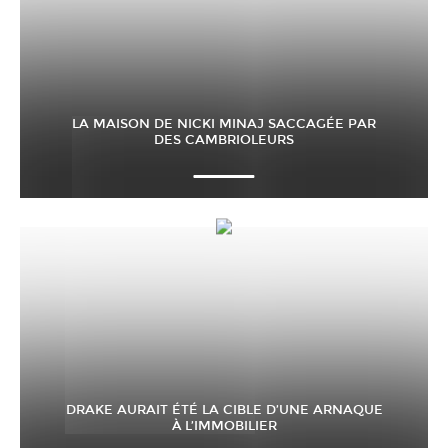
LA MAISON DE NICKI MINAJ SACCAGÉE PAR
DES CAMBRIOLEURS
DRAKE AURAIT ÉTÉ LA CIBLE D’UNE ARNAQUE
À L’IMMOBILIER