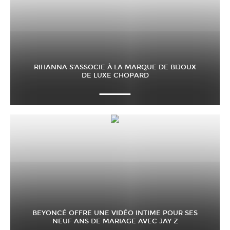
RIHANNA S’ASSOCIE À LA MARQUE DE BIJOUX
DE LUXE CHOPARD
BEYONCÉ OFFRE UNE VIDÉO INTIME POUR SES
NEUF ANS DE MARIAGE AVEC JAY Z