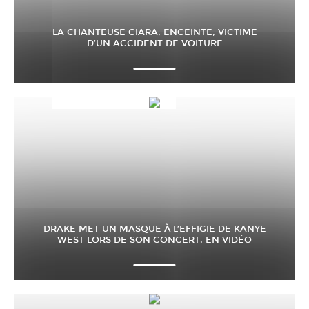
LA CHANTEUSE CIARA, ENCEINTE, VICTIME
D’UN ACCIDENT DE VOITURE
DRAKE MET UN MASQUE À L’EFFIGIE DE KANYE
WEST LORS DE SON CONCERT, EN VIDÉO