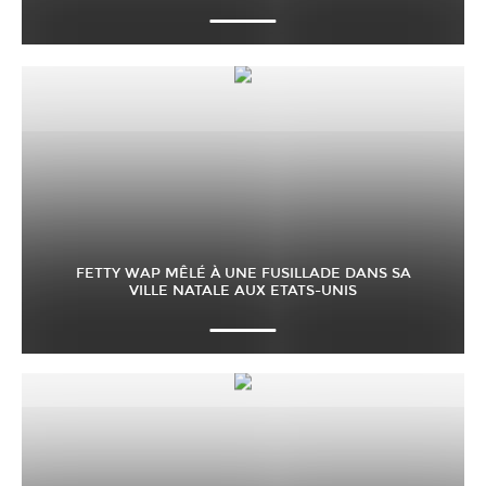
FETTY WAP MÊLÉ À UNE FUSILLADE DANS SA
VILLE NATALE AUX ETATS-UNIS